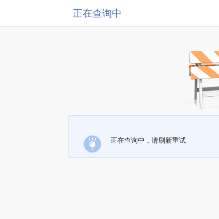
正在查询中
正在查询中，请刷新重试